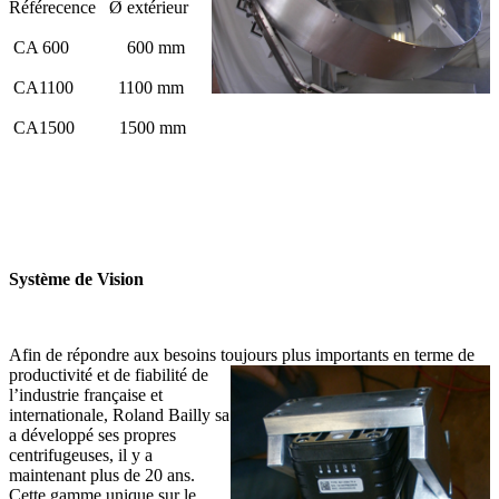
Référecence Ø extérieur
CA 600 600 mm
CA1100 1100 mm
CA1500 1500 mm
Système de Vision
Afin de répondre aux besoins toujours plus importants en terme de
productivité et de
fiabilité de
l’industrie française et
internationale, Roland Bailly sa
a développé ses propres
centrifugeuses, il y a
maintenant plus de 20 ans.
Cette gamme unique sur le