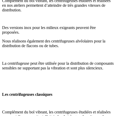
Complément du bol vibrant, les centrifugeuses étudiées et réalisées
en nos ateliers permettent d’atteindre de très grandes vitesses de
distribution.
Des versions inox pour les milieux exigeants peuvent être
proposées.
Nous réalisons également des centrifugeuses alvéolaires pour la
distribution de flacons ou de tubes.
La centrifugeuse peut être utilisée pour la distribution de composants
sensibles ne supportant pas la vibration et sont plus silencieux.
Les centrifugeuses classiques
Complément du bol vibrant, les centrifugeuses étudiées et réalisées