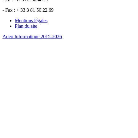
- Fax : + 33 3 81 50 22 69
Mentions légales
Plan du site
Adeo Informatique 2015-2026