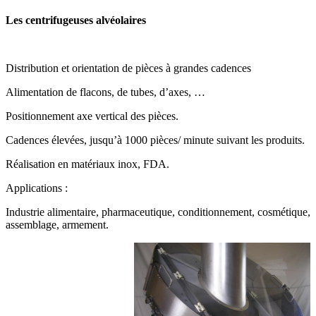
Les centrifugeuses alvéolaires
Distribution et orientation de pièces à grandes cadences
Alimentation de flacons, de tubes, d’axes, …
Positionnement axe vertical des pièces.
Cadences élevées, jusqu’à 1000 pièces/ minute suivant les produits.
Réalisation en matériaux inox, FDA.
Applications :
Industrie alimentaire, pharmaceutique, conditionnement, cosmétique,
assemblage, armement.