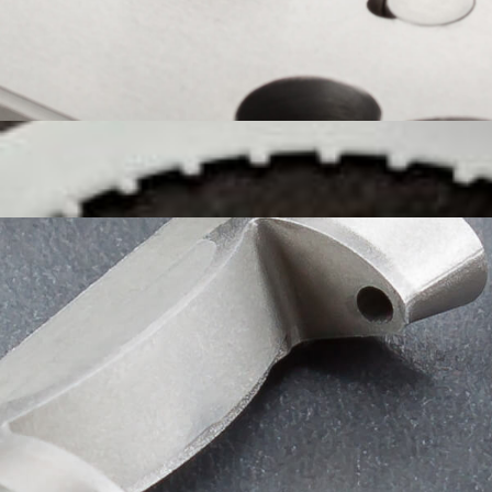
Accueil