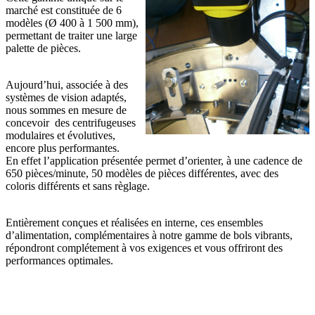
marché est constituée de 6
modèles (Ø 400 à 1 500 mm),
permettant de traiter une large
palette de pièces.
Aujourd’hui, associée à des
systèmes de vision adaptés,
nous sommes en mesure de
concevoir des centrifugeuses
modulaires et évolutives,
encore plus performantes.
En effet l’application présentée permet d’orienter, à une cadence de
650 pièces/minute, 50 modèles de pièces différentes, avec des
coloris différents et sans règlage.
Entièrement conçues et réalisées en interne, ces ensembles
d’alimentation, complémentaires à notre gamme de bols vibrants,
répondront complétement à vos exigences et vous offriront des
performances optimales.